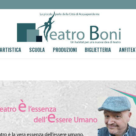
 ARTISTICA
SCUOLA
PRODUZIONI
BIGLIETTERIA
ANFITEA