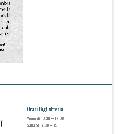
Orari Biglietteria
Venerdì 10.30 – 12:30
Sabato 17.30 – 19