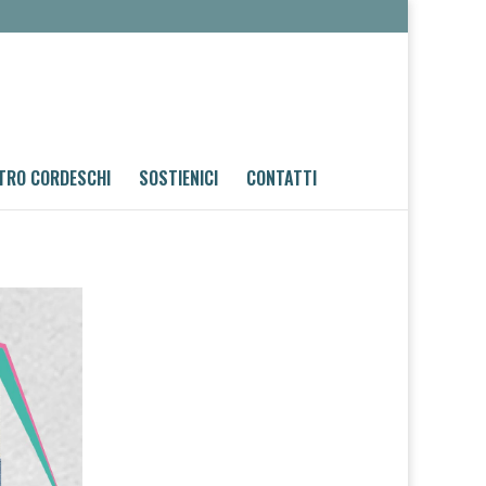
TRO CORDESCHI
SOSTIENICI
CONTATTI