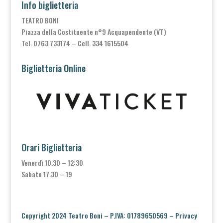
Info biglietteria
TEATRO BONI
Piazza della Costituente n°9 Acquapendente (VT)
Tel. 0763 733174 – Cell. 334 1615504
Biglietteria Online
Orari Biglietteria
Venerdì 10.30 – 12:30
Sabato 17.30 – 19
Copyright 2024 Teatro Boni – P.IVA: 01789650569 –
Privacy