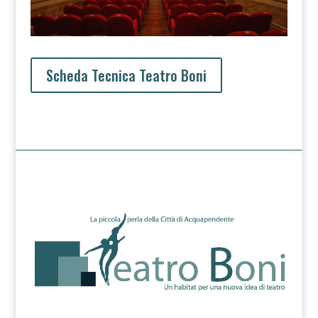
Scheda Tecnica Teatro Boni