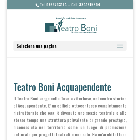
Tel. 0763733174 – Cell. 3341615504
Seleziona una pagina
Teatro Boni Acquapendente
Il Teatro Boni sorge nella Tuscia viterbese, nel centro storico
di Acquapendente. E’ un edificio ottocentesco completamente
ristrutturato che oggi è divenuto uno spazio teatrale e allo
stesso tempo una struttura polivalente di grande prestigio,
riconosciuta nel territorio come un luogo di promozione
culturale per progetti teatrali e non solo. Ha un’architettura