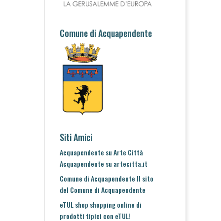
Comune di Acquapendente
Siti Amici
Acquapendente su Arte Città
Acquapendente su artecitta.it
Comune di Acquapendente
Il sito
del Comune di Acquapendente
eTUL shop
shopping online di
prodotti tipici con eTUL!