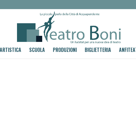
 ARTISTICA
SCUOLA
PRODUZIONI
BIGLIETTERIA
ANFITEA