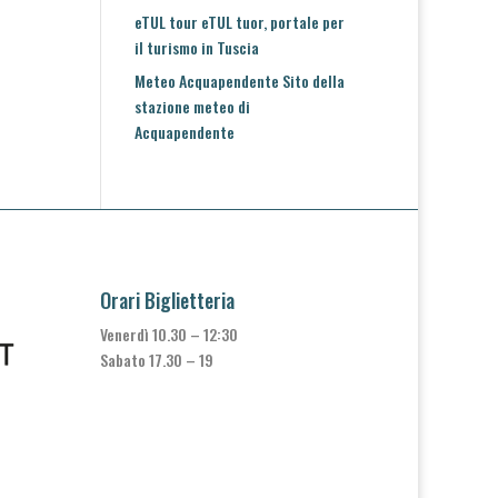
eTUL tour
eTUL tuor, portale per
il turismo in Tuscia
Meteo Acquapendente
Sito della
stazione meteo di
Acquapendente
Orari Biglietteria
Venerdì 10.30 – 12:30
Sabato 17.30 – 19