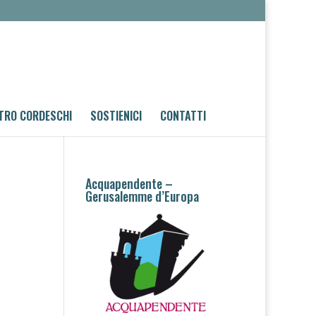
TRO CORDESCHI
SOSTIENICI
CONTATTI
Acquapendente –
Gerusalemme d’Europa