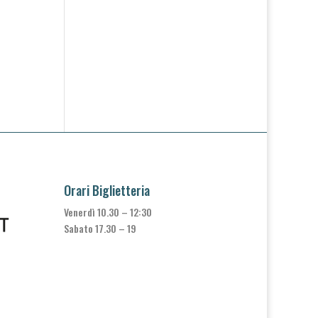
Orari Biglietteria
Venerdì 10.30 – 12:30
Sabato 17.30 – 19